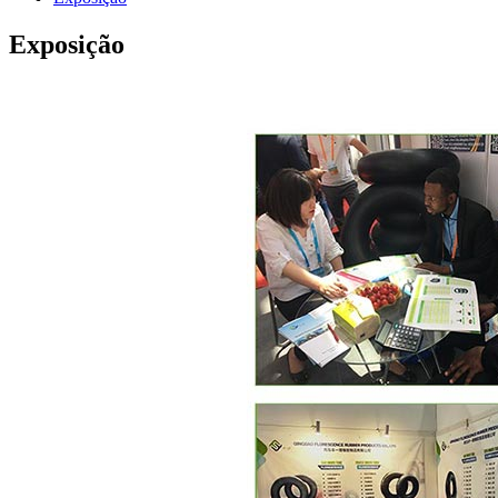
Exposição