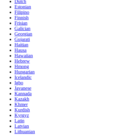
Dutch
Estonian
Filipino
Finnish
Frisian
Galician
Georgian
Gujarati
Haitian
Hausa
Hawaiian
Hebrew
Hmong
Hungarian
Icelandic
Igbo
Javanese
Kannada
Kazakh
Khmer
Kurdish
Kyrgyz
Latin
Latvian
Lithuanian