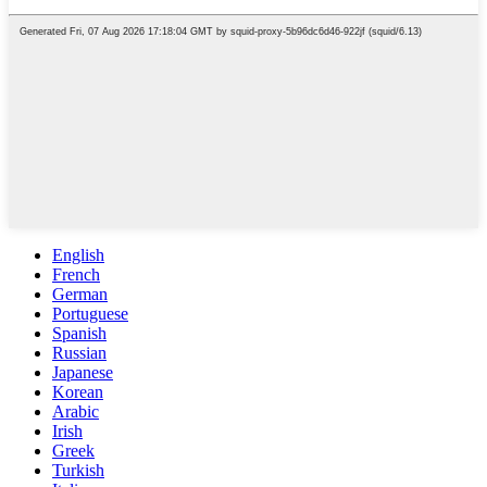
English
French
German
Portuguese
Spanish
Russian
Japanese
Korean
Arabic
Irish
Greek
Turkish