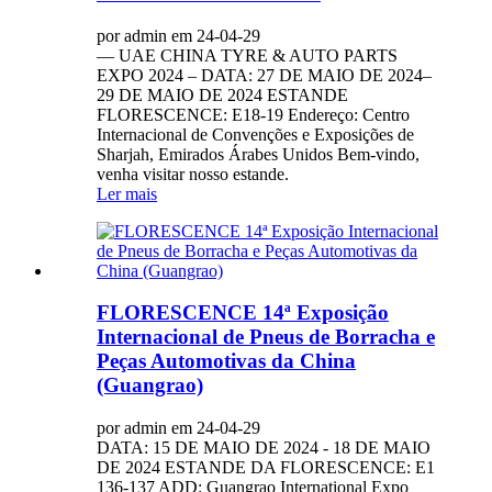
por admin em 24-04-29
— UAE CHINA TYRE & AUTO PARTS
EXPO 2024 – DATA: 27 DE MAIO DE 2024–
29 DE MAIO DE 2024 ESTANDE
FLORESCENCE: E18-19 Endereço: Centro
Internacional de Convenções e Exposições de
Sharjah, Emirados Árabes Unidos Bem-vindo,
venha visitar nosso estande.
Ler mais
FLORESCENCE 14ª Exposição
Internacional de Pneus de Borracha e
Peças Automotivas da China
(Guangrao)
por admin em 24-04-29
DATA: 15 DE MAIO DE 2024 - 18 DE MAIO
DE 2024 ESTANDE DA FLORESCENCE: E1
136-137 ADD: Guangrao International Expo