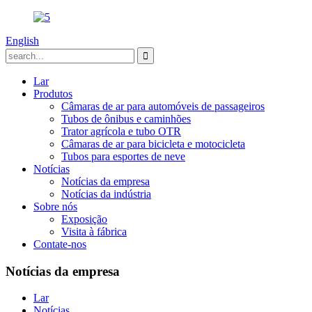
English
Lar
Produtos
Câmaras de ar para automóveis de passageiros
Tubos de ônibus e caminhões
Trator agrícola e tubo OTR
Câmaras de ar para bicicleta e motocicleta
Tubos para esportes de neve
Notícias
Notícias da empresa
Notícias da indústria
Sobre nós
Exposição
Visita à fábrica
Contate-nos
Notícias da empresa
Lar
Notícias