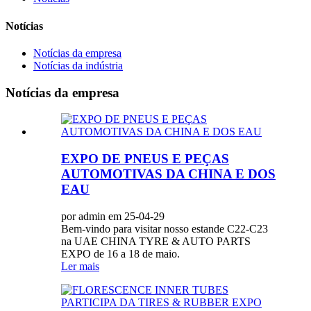
Notícias
Notícias da empresa
Notícias da indústria
Notícias da empresa
EXPO DE PNEUS E PEÇAS
AUTOMOTIVAS DA CHINA E DOS
EAU
por admin em 25-04-29
Bem-vindo para visitar nosso estande C22-C23
na UAE CHINA TYRE & AUTO PARTS
EXPO de 16 a 18 de maio.
Ler mais