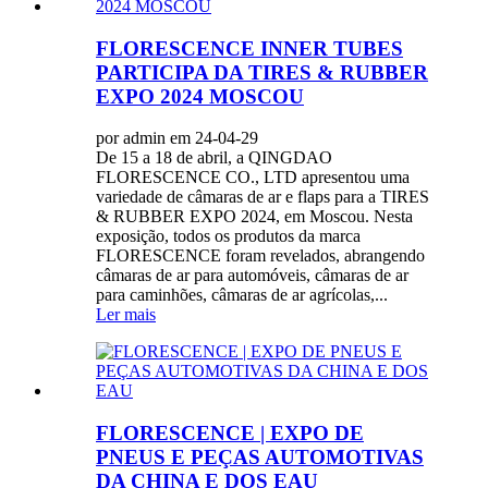
FLORESCENCE INNER TUBES
PARTICIPA DA TIRES & RUBBER
EXPO 2024 MOSCOU
por admin em 24-04-29
De 15 a 18 de abril, a QINGDAO
FLORESCENCE CO., LTD apresentou uma
variedade de câmaras de ar e flaps para a TIRES
& RUBBER EXPO 2024, em Moscou. Nesta
exposição, todos os produtos da marca
FLORESCENCE foram revelados, abrangendo
câmaras de ar para automóveis, câmaras de ar
para caminhões, câmaras de ar agrícolas,...
Ler mais
FLORESCENCE | EXPO DE
PNEUS E PEÇAS AUTOMOTIVAS
DA CHINA E DOS EAU