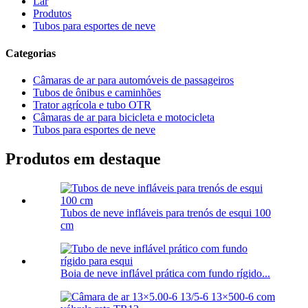
Lar
Produtos
Tubos para esportes de neve
Categorias
Câmaras de ar para automóveis de passageiros
Tubos de ônibus e caminhões
Trator agrícola e tubo OTR
Câmaras de ar para bicicleta e motocicleta
Tubos para esportes de neve
Produtos em destaque
Tubos de neve infláveis para trenós de esqui 100
cm
Boia de neve inflável prática com fundo rígido...