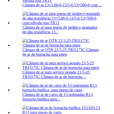
Câmara de ar 13×5.00-6 13/5-6 13×500-6 com ...
Câmara de ar para pneus de jardim e gramados
de alta resistência 13...
Câmara de ar OTR 23,5-25 TRJ1175C Câmara
de ar de borracha para pneu
Câmara de ar para serviço pesado 23,5-25
TRJ1175C Câmara de ar de borracha ...
Câmara de ar de carro de 13 polegadas R13
borracha butílica para...