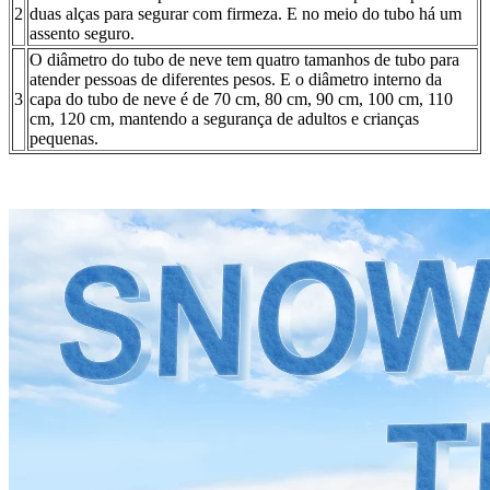
2
duas alças para segurar com firmeza. E no meio do tubo há um
assento seguro.
O diâmetro do tubo de neve tem quatro tamanhos de tubo para
atender pessoas de diferentes pesos. E o diâmetro interno da
3
capa do tubo de neve é de 70 cm, 80 cm, 90 cm, 100 cm, 110
cm, 120 cm, mantendo a segurança de adultos e crianças
pequenas.