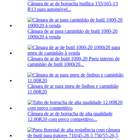
Câmara de ar de borracha butílica 155/165-13
R13 para automóvel...
Câmara de ar para caminhão de butil 1000-20
1000r20 à venda
Câmara de ar de butil 1000-20 Pneu interno de
caminhão de butil 1000r20...
Câmara de ar para pneu de ônibus e caminhão
11.00R20
Câmara de ar de borracha de alta qualidade
12.00R20 com preço competitivo...