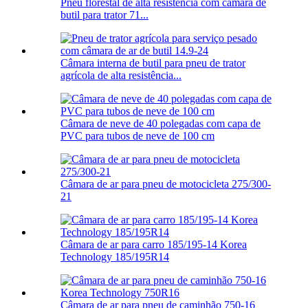
Pneu florestal de alta resistência com câmara de
butil para trator 71...
Câmara interna de butil para pneu de trator
agrícola de alta resistência...
Câmara de neve de 40 polegadas com capa de
PVC para tubos de neve de 100 cm
Câmara de ar para pneu de motocicleta 275/300-
21
Câmara de ar para carro 185/195-14 Korea
Technology 185/195R14
Câmara de ar para pneu de caminhão 750-16