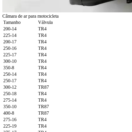
Câmara de ar para motocicleta
Tamanho
Válvula
200-14
TR4
225-14
TR4
200-17
TR4
250-16
TR4
225-17
TR4
300-10
TR4
350-8
TR4
250-14
TR4
250-17
TR4
300-12
TR87
250-18
TR4
275-14
TR4
350-10
TR87
400-8
TR87
275-16
TR4
225-19
TR4