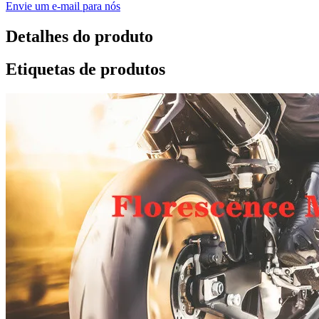
Envie um e-mail para nós
Detalhes do produto
Etiquetas de produtos