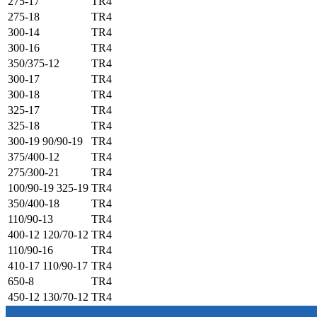
275-17
TR4
275-18
TR4
300-14
TR4
300-16
TR4
350/375-12
TR4
300-17
TR4
300-18
TR4
325-17
TR4
325-18
TR4
300-19 90/90-19
TR4
375/400-12
TR4
275/300-21
TR4
100/90-19 325-19
TR4
350/400-18
TR4
110/90-13
TR4
400-12 120/70-12
TR4
110/90-16
TR4
410-17 110/90-17
TR4
650-8
TR4
450-12 130/70-12
TR4