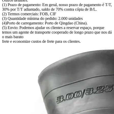
Outros detalhes:
(1) Prazo de pagamento: Em geral, nosso prazo de pagamento é T/T,
30% por T/T adiantado, saldo de 70% contra cópia de B/L.
(2) Termos comerciais: FOB, CIF
(3) Quantidade mínima do pedido: 2.000 unidades
(4)Porto de carregamento: Porto de Qingdao (China).
(5) Envio: Podemos ajudar os clientes a reservar espaço, porque
temos um agente de transporte cooperado de longo prazo que nos dá
o mais barato
frete e economize custos de frete para os clientes.