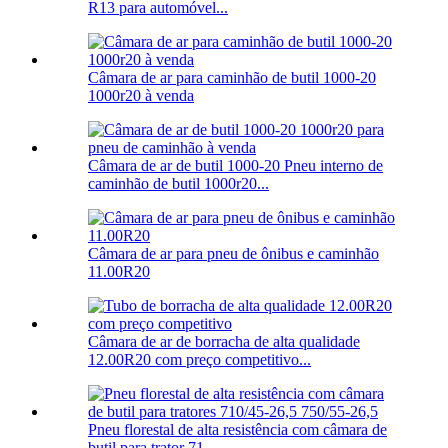
R13 para automóvel...
Câmara de ar para caminhão de butil 1000-20
1000r20 à venda
Câmara de ar de butil 1000-20 Pneu interno de
caminhão de butil 1000r20...
Câmara de ar para pneu de ônibus e caminhão
11.00R20
Câmara de ar de borracha de alta qualidade
12.00R20 com preço competitivo...
Pneu florestal de alta resistência com câmara de
butil para trator 71...