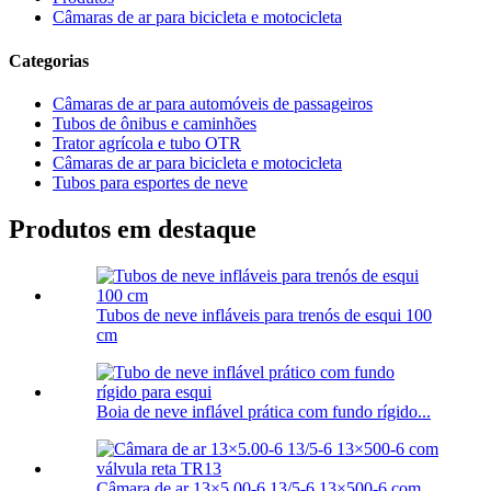
Câmaras de ar para bicicleta e motocicleta
Categorias
Câmaras de ar para automóveis de passageiros
Tubos de ônibus e caminhões
Trator agrícola e tubo OTR
Câmaras de ar para bicicleta e motocicleta
Tubos para esportes de neve
Produtos em destaque
Tubos de neve infláveis para trenós de esqui 100
cm
Boia de neve inflável prática com fundo rígido...
Câmara de ar 13×5.00-6 13/5-6 13×500-6 com ...