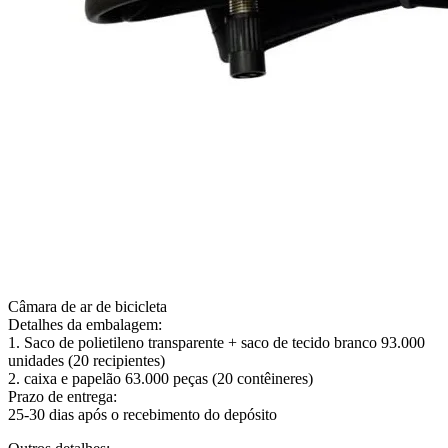
Câmara de ar de bicicleta
Detalhes da embalagem:
1. Saco de polietileno transparente + saco de tecido branco 93.000
unidades (20 recipientes)
2. caixa e papelão 63.000 peças (20 contêineres)
Prazo de entrega:
25-30 dias após o recebimento do depósito