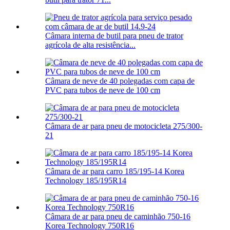
Câmara interna de butil para pneu de trator
agrícola de alta resistência...
Câmara de neve de 40 polegadas com capa de
PVC para tubos de neve de 100 cm
Câmara de ar para pneu de motocicleta 275/300-
21
Câmara de ar para carro 185/195-14 Korea
Technology 185/195R14
Câmara de ar para pneu de caminhão 750-16
Korea Technology 750R16