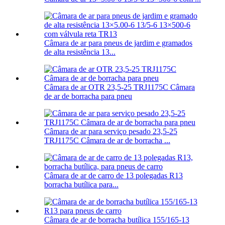
Câmara de ar para pneus de jardim e gramados
de alta resistência 13...
Câmara de ar OTR 23,5-25 TRJ1175C Câmara
de ar de borracha para pneu
Câmara de ar para serviço pesado 23,5-25
TRJ1175C Câmara de ar de borracha ...
Câmara de ar de carro de 13 polegadas R13
borracha butílica para...
Câmara de ar de borracha butílica 155/165-13