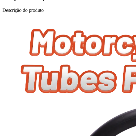
Descrição do produto