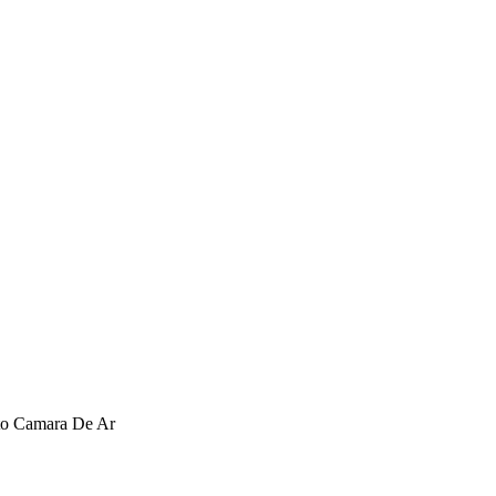
oto Camara De Ar