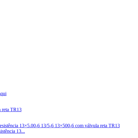
stência 13...