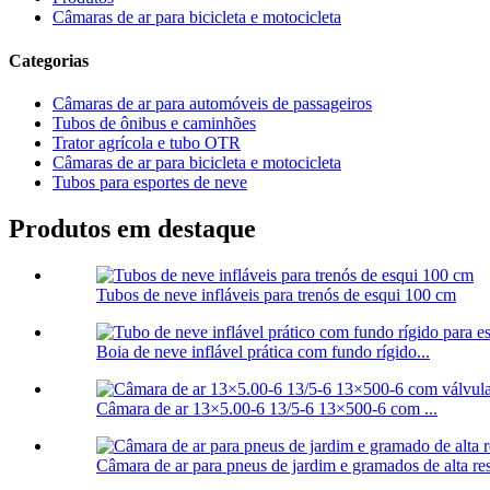
Câmaras de ar para bicicleta e motocicleta
Categorias
Câmaras de ar para automóveis de passageiros
Tubos de ônibus e caminhões
Trator agrícola e tubo OTR
Câmaras de ar para bicicleta e motocicleta
Tubos para esportes de neve
Produtos em destaque
Tubos de neve infláveis para trenós de esqui 100 cm
Boia de neve inflável prática com fundo rígido...
Câmara de ar 13×5.00-6 13/5-6 13×500-6 com ...
Câmara de ar para pneus de jardim e gramados de alta resi