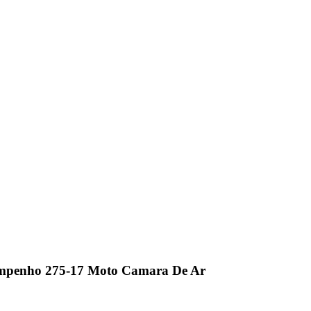
esempenho 275-17 Moto Camara De Ar