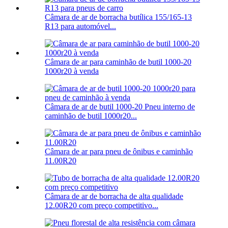
Câmara de ar de borracha butílica 155/165-13
R13 para automóvel...
Câmara de ar para caminhão de butil 1000-20
1000r20 à venda
Câmara de ar de butil 1000-20 Pneu interno de
caminhão de butil 1000r20...
Câmara de ar para pneu de ônibus e caminhão
11.00R20
Câmara de ar de borracha de alta qualidade
12.00R20 com preço competitivo...