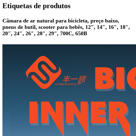
Etiquetas de produtos
Câmara de ar natural para bicicleta, preço baixo,
pneus de butil, scooter para bebês, 12″, 14″, 16″, 18″,
20″, 24″, 26″, 28″, 29″, 700C, 650B