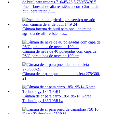
Pneu florestal de alta resistência com câmara de
butil para trator 71...
Câmara interna de butil para pneu de trator
agrícola de alta resistência...
Câmara de neve de 40 polegadas com capa de
PVC para tubos de neve de 100 cm
Câmara de ar para pneu de motocicleta 275/300-
21
Câmara de ar para carro 185/195-14 Korea
Technology 185/195R14