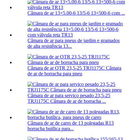
Câmara de ar 13×5.00-6 13/5-6 13×500-6 com ...
Câmara de ar para pneus de jardim e gramados
de alta resistência 13...
Câmara de ar OTR 23,5-25 TRJ1175C Câmara
de ar de borracha para pneu
Câmara de ar para serviço pesado 23,5-25
TRJ1175C Câmara de ar de borracha ...
Câmara de ar de carro de 13 polegadas R13
borracha butílica para...