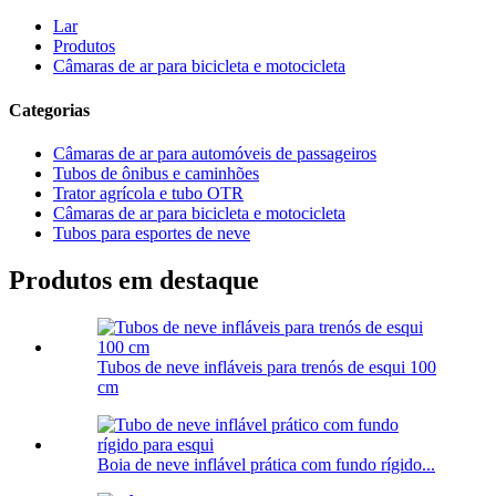
Lar
Produtos
Câmaras de ar para bicicleta e motocicleta
Categorias
Câmaras de ar para automóveis de passageiros
Tubos de ônibus e caminhões
Trator agrícola e tubo OTR
Câmaras de ar para bicicleta e motocicleta
Tubos para esportes de neve
Produtos em destaque
Tubos de neve infláveis para trenós de esqui 100
cm
Boia de neve inflável prática com fundo rígido...