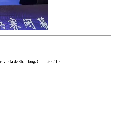
 Província de Shandong, China 266510