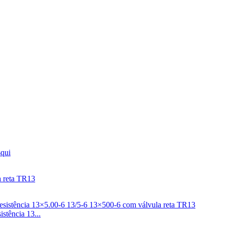
stência 13...