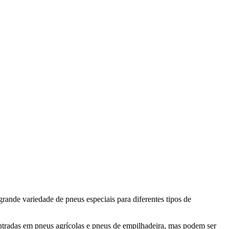
rande variedade de pneus especiais para diferentes tipos de
tradas em pneus agrícolas e pneus de empilhadeira, mas podem ser